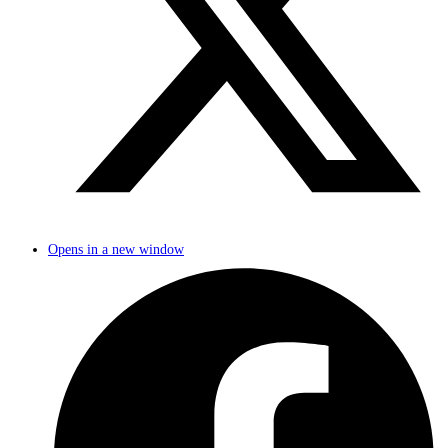
Opens in a new window