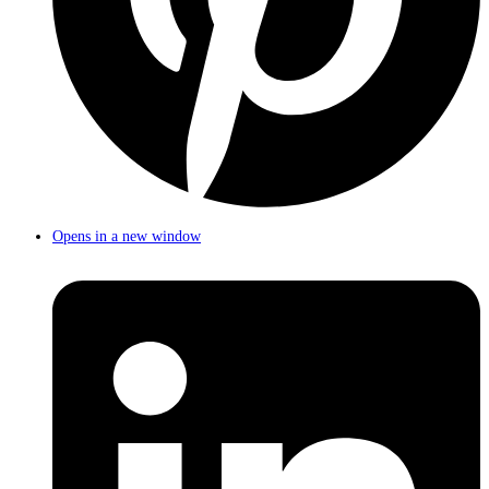
Opens in a new window