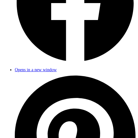
Opens in a new window