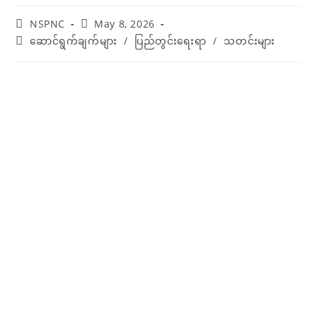
NSPNC
May 8, 2026
ဆောင်ရွက်ချက်များ
/
ပြည်တွင်းရေးရာ
/
သတင်းများ