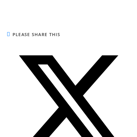
PLEASE SHARE THIS