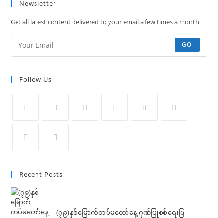
Newsletter
Get all latest content delivered to your email a few times a month.
GO
Follow Us
Recent Posts
(၇၉)နှစ်မြောက်တပ်မတော်နေ့ ဂုဏ်ပြုစစ်ရေးပြ