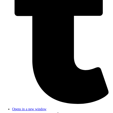
Opens in a new window