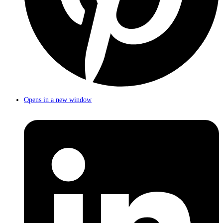
Opens in a new window