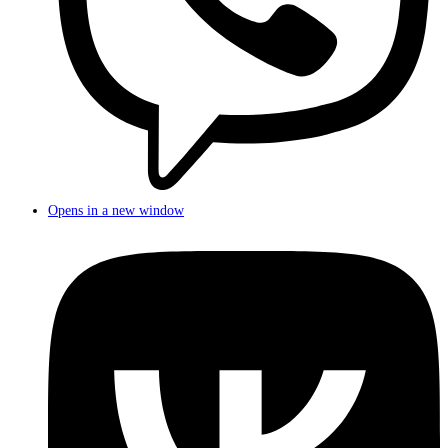
Opens in a new window