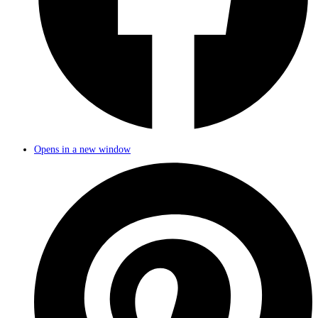
Opens in a new window