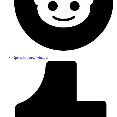
Opens in a new window