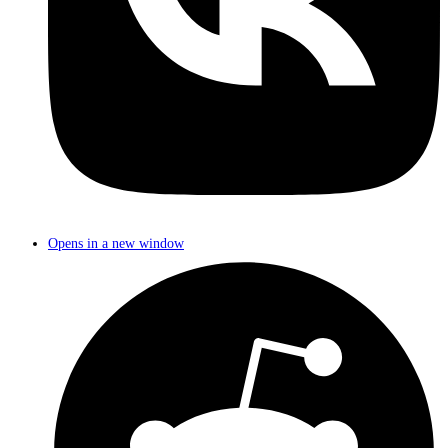
Opens in a new window