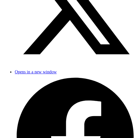
Opens in a new window