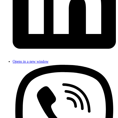
Opens in a new window