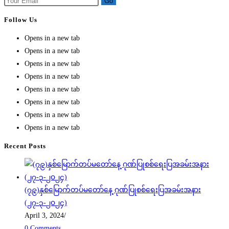
Go
Follow Us
Opens in a new tab
Opens in a new tab
Opens in a new tab
Opens in a new tab
Opens in a new tab
Opens in a new tab
Opens in a new tab
Opens in a new tab
Recent Posts
(၇၉)နှစ်မြောက်တပ်မတော်နေ့ ဂုဏ်ပြုစစ်ရေးပြအခမ်းအနား
(၂၇-၃-၂၀၂၄)
April 3, 2024
/
0 Comments