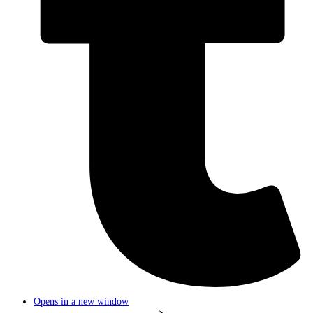
Opens in a new window