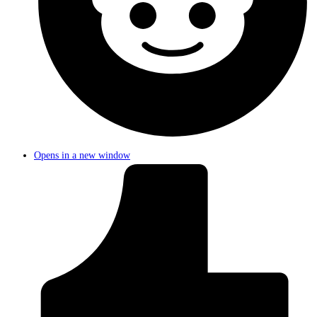
Opens in a new window