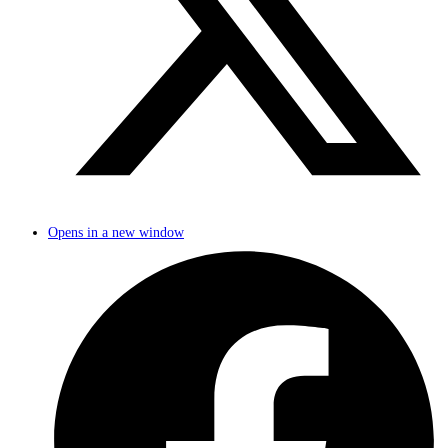
Opens in a new window