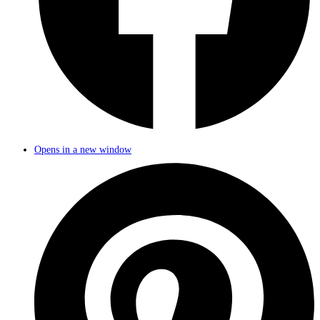
Opens in a new window