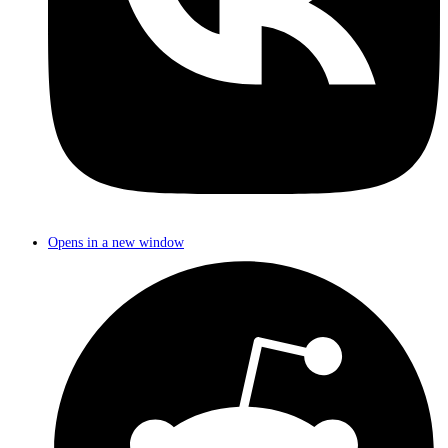
Opens in a new window