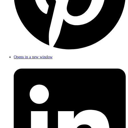
Opens in a new window