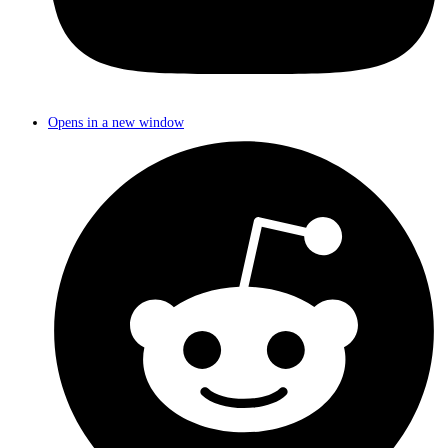
Opens in a new window