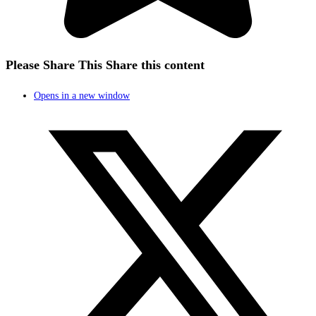
Please Share This
Share this content
Opens in a new window