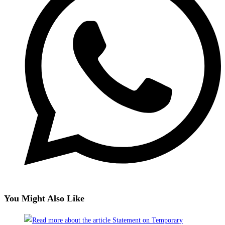
You Might Also Like