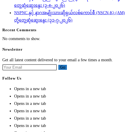
တွေ့ဆုံဆွေးနွေး (၃-၈-၂၀၂၆)
NSPNC နှင့် နာဂအမျိုးသားဆိုရှယ်လစ်ကောင်စီ (NSCN-K) (AM)
တို့တွေ့ဆုံဆွေးနွေး (၃၁-၇-၂၀၂၆)
Recent Comments
No comments to show.
Newsletter
Get all latest content delivered to your email a few times a month.
Go
Follow Us
Opens in a new tab
Opens in a new tab
Opens in a new tab
Opens in a new tab
Opens in a new tab
Opens in a new tab