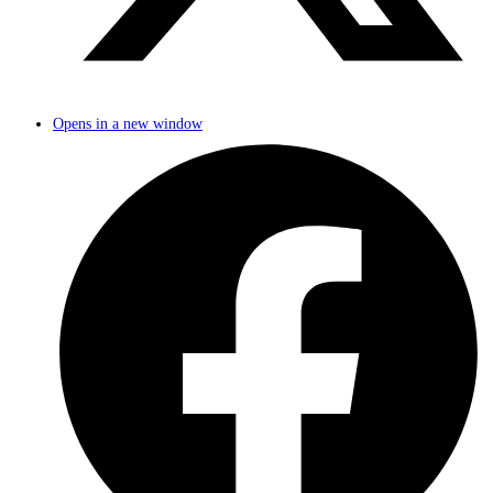
Opens in a new window