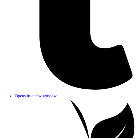
Opens in a new window