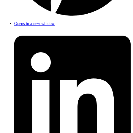
Opens in a new window