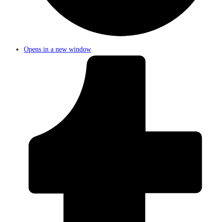
Opens in a new window