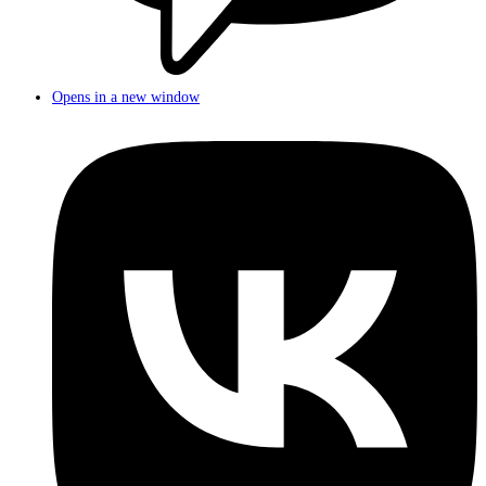
Opens in a new window