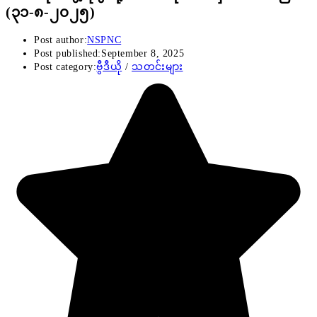
(၃၁-၈-၂၀၂၅)
Post author:
NSPNC
Post published:
September 8, 2025
Post category:
ဗွီဒီယို
/
သတင်းများ