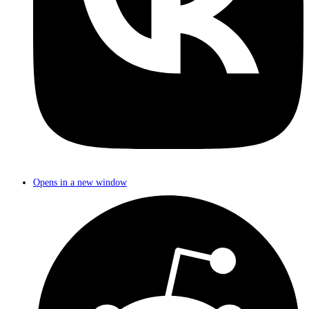
Opens in a new window