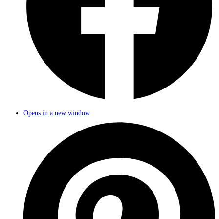
Opens in a new window