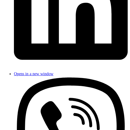
Opens in a new window