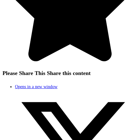
Please Share This
Share this content
Opens in a new window