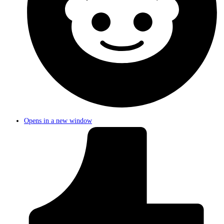
Opens in a new window