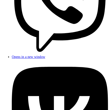
Opens in a new window