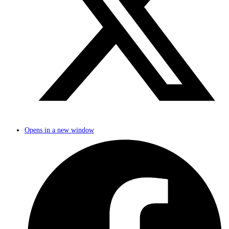
Opens in a new window