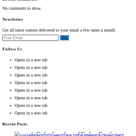
No comments to show.
Newsletter
Get all latest content delivered to your email a few times a month.
Go
Follow Us
Opens in a new tab
Opens in a new tab
Opens in a new tab
Opens in a new tab
Opens in a new tab
Opens in a new tab
Opens in a new tab
Opens in a new tab
Recent Posts