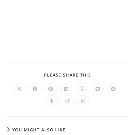
PLEASE SHARE THIS
YOU MIGHT ALSO LIKE