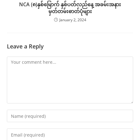
NCA (၈)နှစ်မြောက် နှစ်ပတ်လည်နေ့ အခမ်းအနား
မှတ်တမ်းဓာတ်ပုံများ
January 2, 2024
Leave a Reply