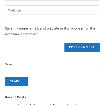
Save my name, email, and website in this browser for the
next time I comment.
Search
SEARCH
Recent Posts