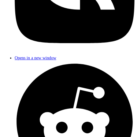
Opens in a new window