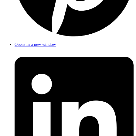
Opens in a new window