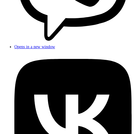
Opens in a new window