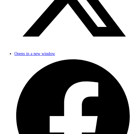
Opens in a new window