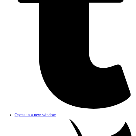
Opens in a new window