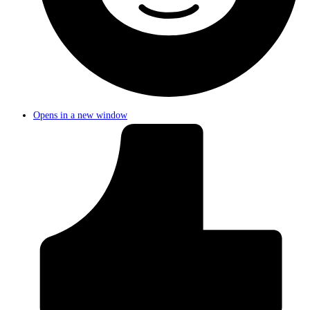
Opens in a new window