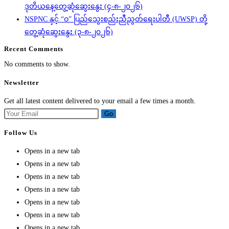
ဒုတိယနေ့တွေ့ဆုံဆွေးနွေး (၄-၈-၂၀၂၆)
NSPNC နှင့် “ဝ” ပြည်သွေးစည်းညီညွတ်ရေးပါတီ (UWSP) တို့
တွေ့ဆုံဆွေးနွေး (၃-၈-၂၀၂၆)
Recent Comments
No comments to show.
Newsletter
Get all latest content delivered to your email a few times a month.
Go
Follow Us
Opens in a new tab
Opens in a new tab
Opens in a new tab
Opens in a new tab
Opens in a new tab
Opens in a new tab
Opens in a new tab