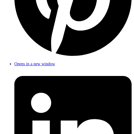
Opens in a new window