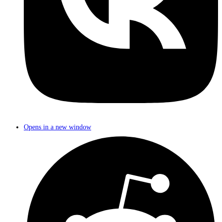
Opens in a new window