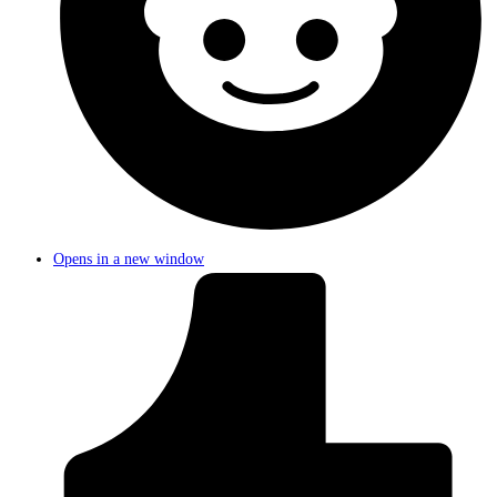
Opens in a new window