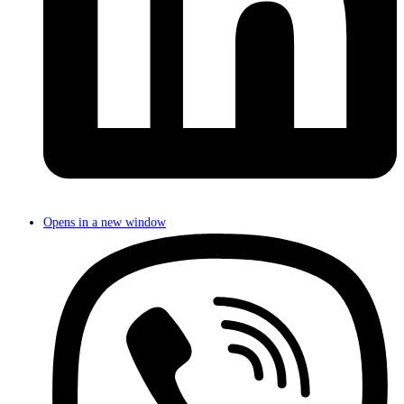
Opens in a new window