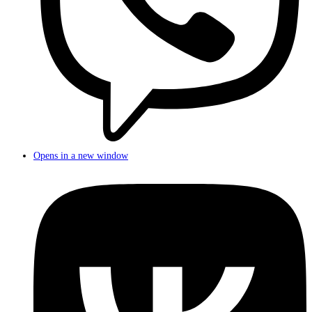
Opens in a new window