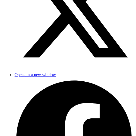
Opens in a new window