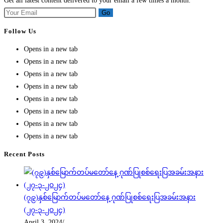
Get all latest content delivered to your email a few times a month.
Go
Follow Us
Opens in a new tab
Opens in a new tab
Opens in a new tab
Opens in a new tab
Opens in a new tab
Opens in a new tab
Opens in a new tab
Opens in a new tab
Recent Posts
(၇၉)နှစ်မြောက်တပ်မတော်နေ့ ဂုဏ်ပြုစစ်ရေးပြအခမ်းအနား
(၂၇-၃-၂၀၂၄)
April 3, 2024
/