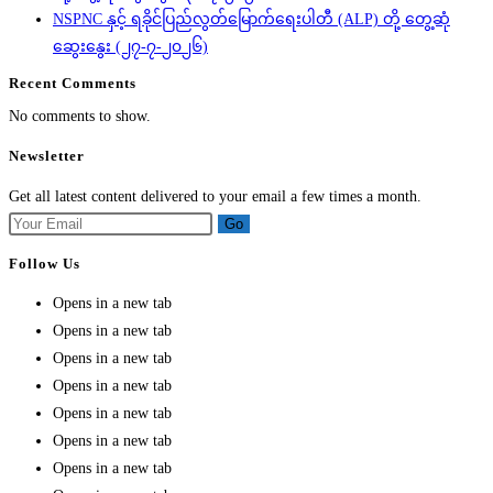
NSPNC နှင့် ရခိုင်ပြည်လွတ်မြောက်ရေးပါတီ (ALP) တို့ တွေ့ဆုံ
ဆွေးနွေး (၂၇-၇-၂၀၂၆)
Recent Comments
No comments to show.
Newsletter
Get all latest content delivered to your email a few times a month.
Go
Follow Us
Opens in a new tab
Opens in a new tab
Opens in a new tab
Opens in a new tab
Opens in a new tab
Opens in a new tab
Opens in a new tab