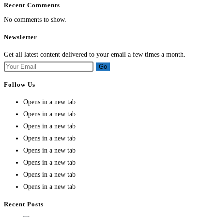
Recent Comments
No comments to show.
Newsletter
Get all latest content delivered to your email a few times a month.
Go
Follow Us
Opens in a new tab
Opens in a new tab
Opens in a new tab
Opens in a new tab
Opens in a new tab
Opens in a new tab
Opens in a new tab
Opens in a new tab
Recent Posts