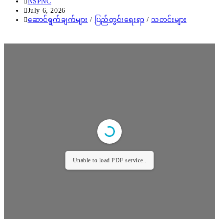
NSPNC
July 6, 2026
ဆောင်ရွက်ချက်များ
/
ပြည်တွင်းရေးရာ
/
သတင်းများ
Unable to load PDF service..