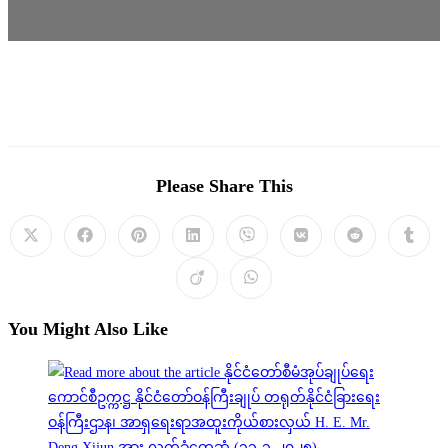
Please Share This
You Might Also Like