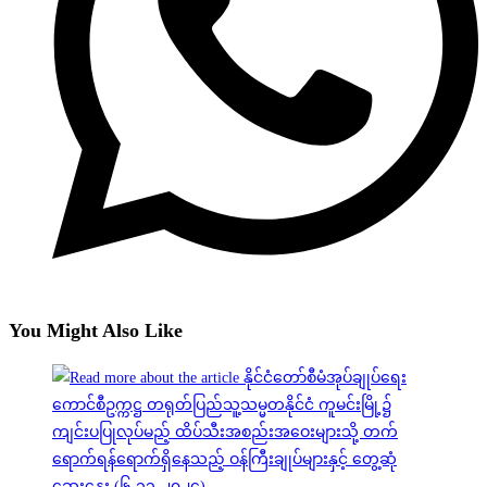
You Might Also Like