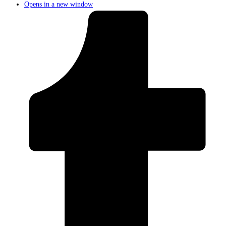
Opens in a new window