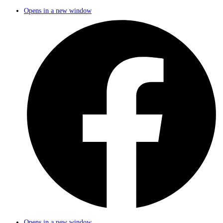
Opens in a new window
Opens in a new window