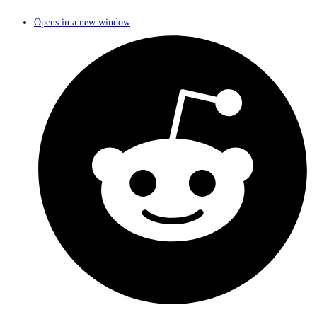
Opens in a new window