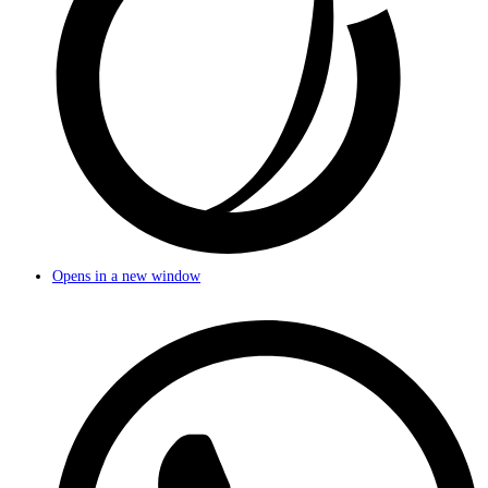
Opens in a new window