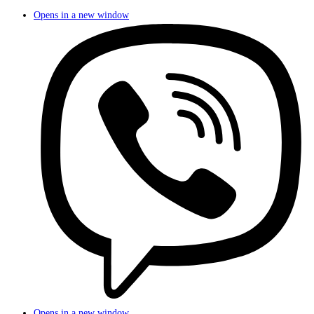
Opens in a new window
Opens in a new window