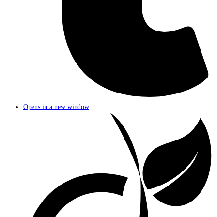
Opens in a new window