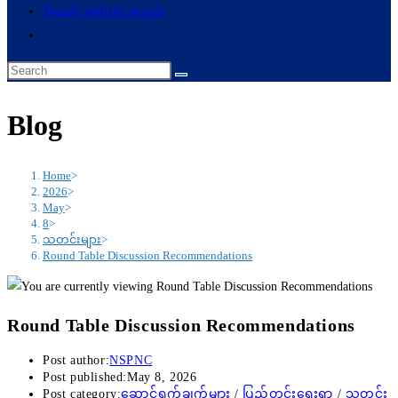
Toggle website search
Blog
Home
>
2026
>
May
>
8
>
သတင်းများ
>
Round Table Discussion Recommendations
Round Table Discussion Recommendations
Post author:
NSPNC
Post published:
May 8, 2026
Post category:
ဆောင်ရွက်ချက်များ
/
ပြည်တွင်းရေးရာ
/
သတင်း