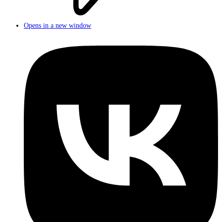
Opens in a new window