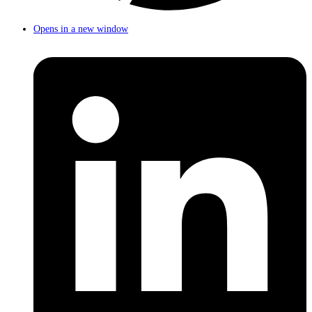
Opens in a new window