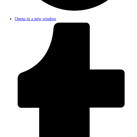
Opens in a new window