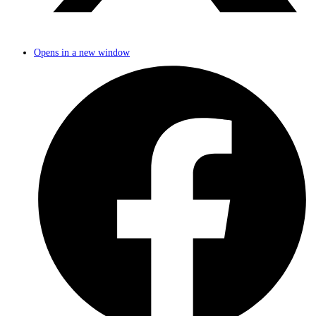
Opens in a new window