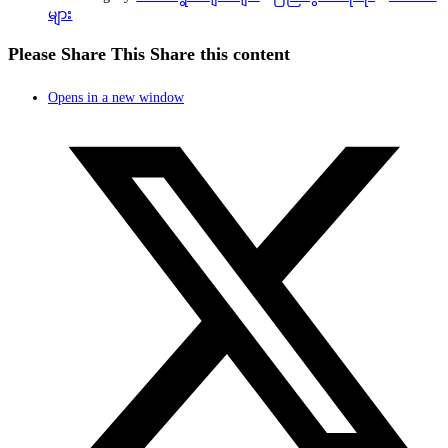
များ
Please Share This
Share this content
Opens in a new window