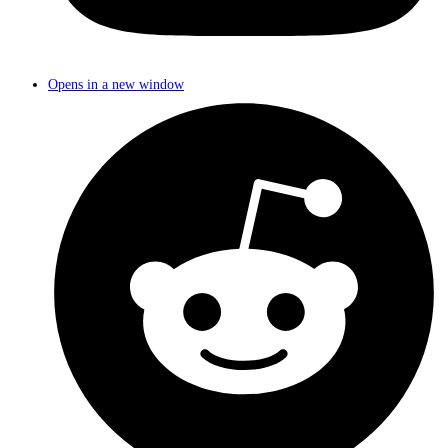
Opens in a new window