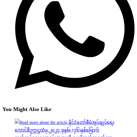
You Might Also Like