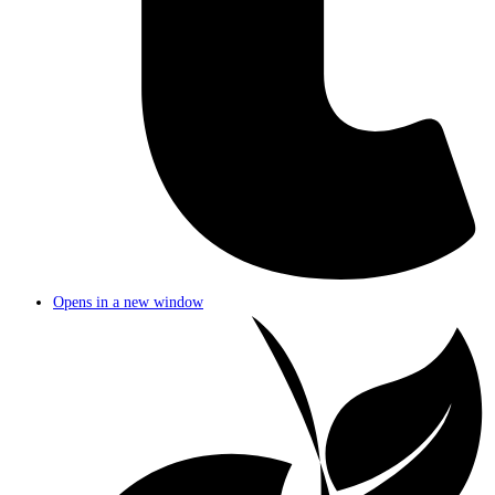
Opens in a new window