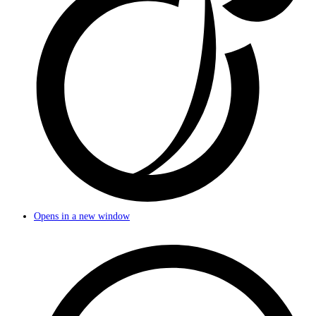
Opens in a new window