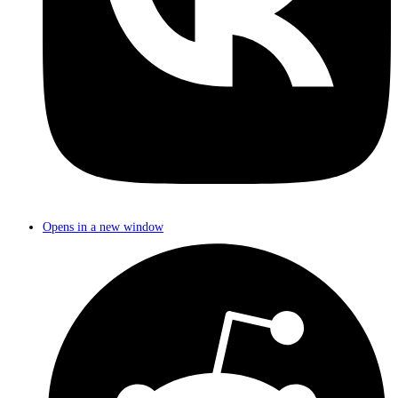
Opens in a new window