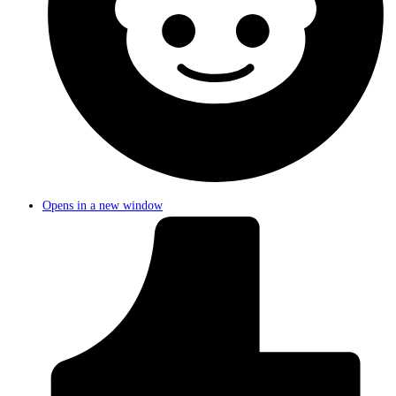
Opens in a new window