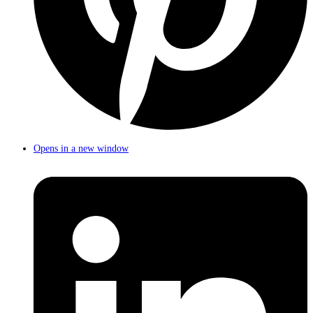
Opens in a new window