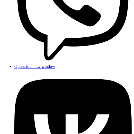
Opens in a new window