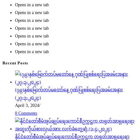
Opens in a new tab
Opens in a new tab
Opens in a new tab
Opens in a new tab
Opens in a new tab
Opens in a new tab
Opens in a new tab
Recent Posts
(၇၉)နှစ်မြောက်တပ်မတော်နေ့ ဂုဏ်ပြုစစ်ရေးပြအခမ်းအနား
(၂၇-၃-၂၀၂၄)
April 3, 2024
/
0 Comments
နိုင်ငံတော်စီမံအုပ်ချုပ်ရေးကောင်စီဥက္ကဋ္ဌက တရုတ်အာရှရေးရာ