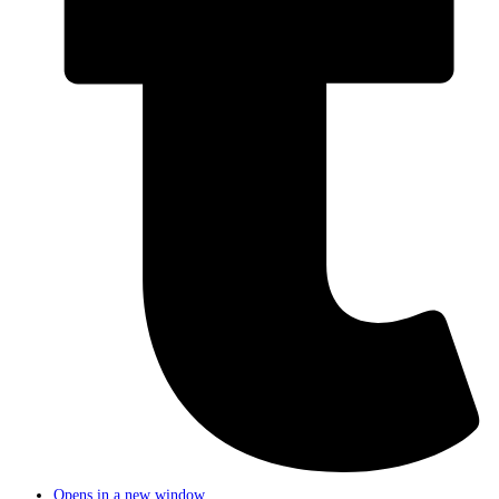
Opens in a new window