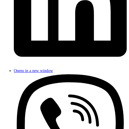
Opens in a new window