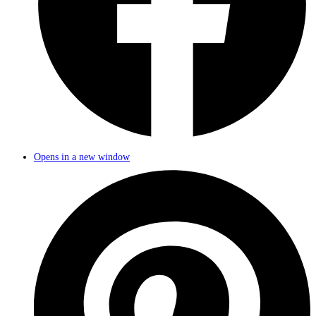
Opens in a new window