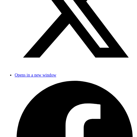
Opens in a new window