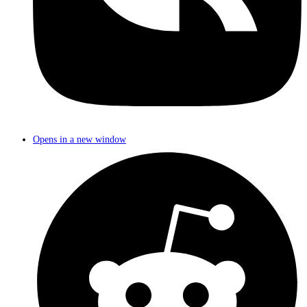
Opens in a new window