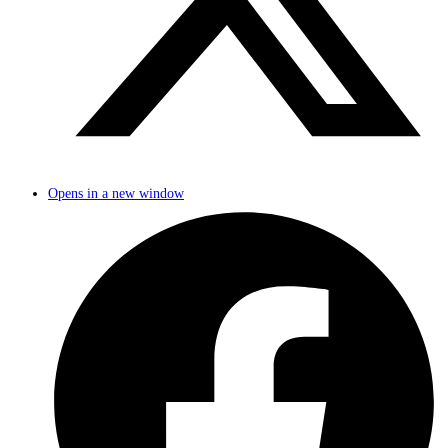
Opens in a new window