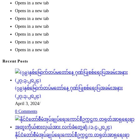
Opens in a new tab
Opens in a new tab
Opens in a new tab
Opens in a new tab
Opens in a new tab
Opens in a new tab
Opens in a new tab
Recent Posts
(၇၉)နှစ်မြောက်တပ်မတော်နေ့ ဂုဏ်ပြုစစ်ရေးပြအခမ်းအနား
(၂၇-၃-၂၀၂၄)
April 3, 2024
/
0 Comments
နိုင်ငံတော်စီမံအုပ်ချုပ်ရေးကောင်စီဥက္ကဋ္ဌက တရုတ်အာရှရေးရာ