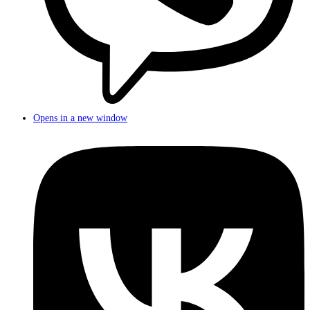
Opens in a new window