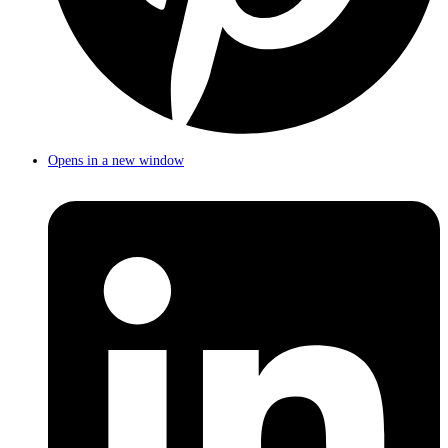
Opens in a new window