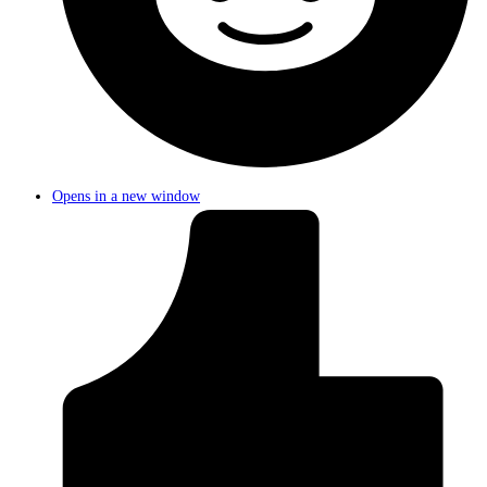
Opens in a new window