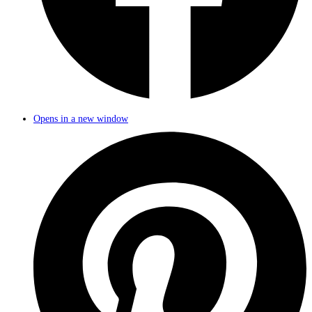
Opens in a new window