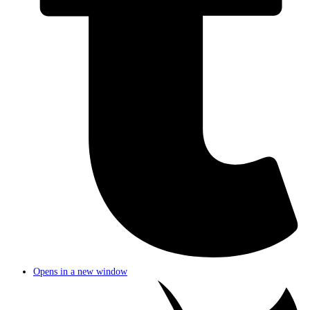
Opens in a new window