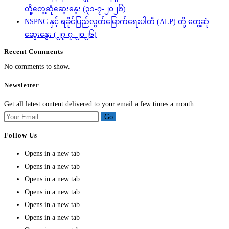
တို့တွေ့ဆုံဆွေးနွေး (၃၁-၇-၂၀၂၆)
NSPNC နှင့် ရခိုင်ပြည်လွတ်မြောက်ရေးပါတီ (ALP) တို့ တွေ့ဆုံ
ဆွေးနွေး (၂၇-၇-၂၀၂၆)
Recent Comments
No comments to show.
Newsletter
Get all latest content delivered to your email a few times a month.
Go
Follow Us
Opens in a new tab
Opens in a new tab
Opens in a new tab
Opens in a new tab
Opens in a new tab
Opens in a new tab