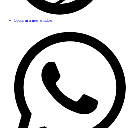
Opens in a new window