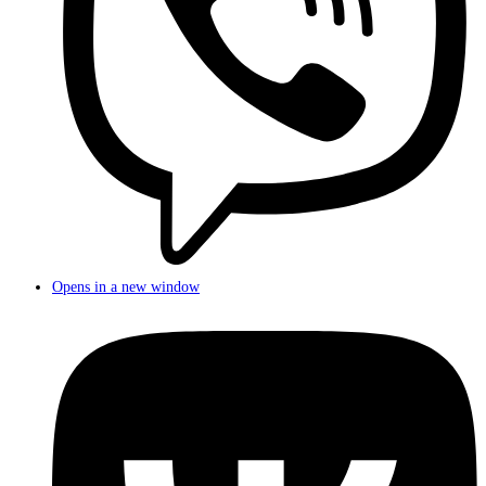
Opens in a new window