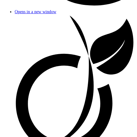
Opens in a new window