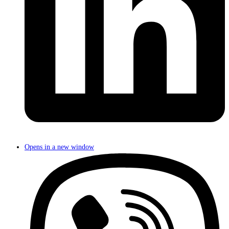
Opens in a new window