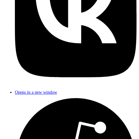
Opens in a new window