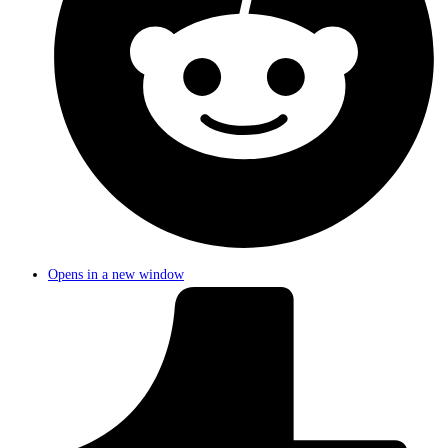
Opens in a new window