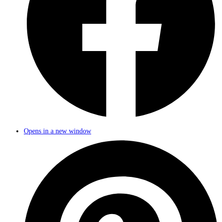
Opens in a new window