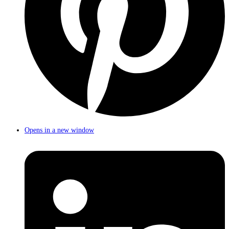
Opens in a new window