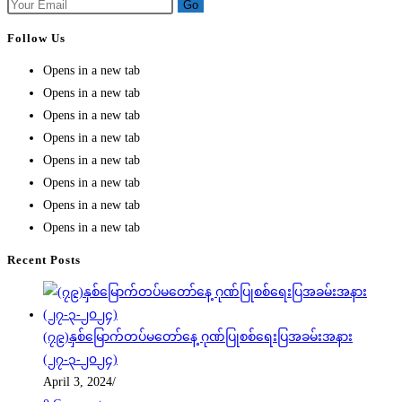
Go
Follow Us
Opens in a new tab
Opens in a new tab
Opens in a new tab
Opens in a new tab
Opens in a new tab
Opens in a new tab
Opens in a new tab
Opens in a new tab
Recent Posts
(၇၉)နှစ်မြောက်တပ်မတော်နေ့ ဂုဏ်ပြုစစ်ရေးပြအခမ်းအနား
(၂၇-၃-၂၀၂၄)
April 3, 2024
/