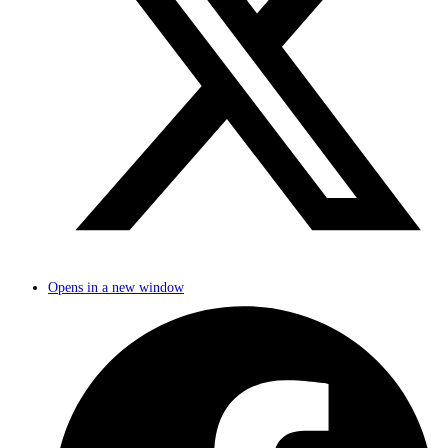
Opens in a new window