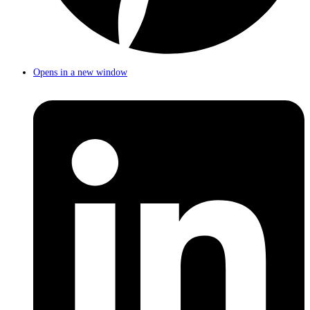
Opens in a new window