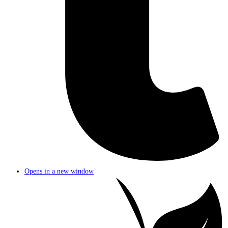
Opens in a new window