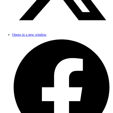
Opens in a new window