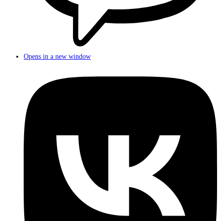
Opens in a new window