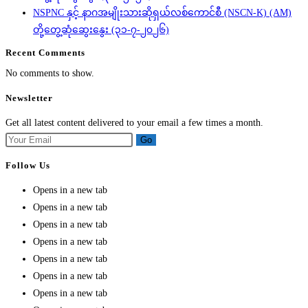
NSPNC နှင့် နာဂအမျိုးသားဆိုရှယ်လစ်ကောင်စီ (NSCN-K) (AM)
တို့တွေ့ဆုံဆွေးနွေး (၃၁-၇-၂၀၂၆)
Recent Comments
No comments to show.
Newsletter
Get all latest content delivered to your email a few times a month.
Go
Follow Us
Opens in a new tab
Opens in a new tab
Opens in a new tab
Opens in a new tab
Opens in a new tab
Opens in a new tab
Opens in a new tab