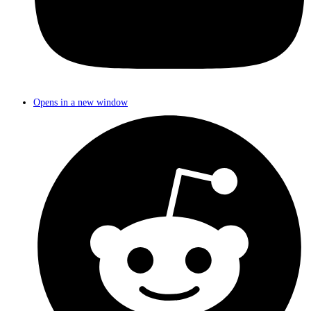
Opens in a new window