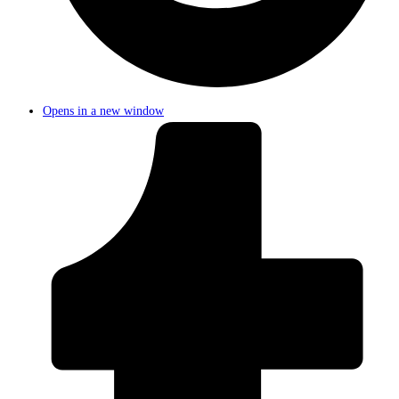
Opens in a new window