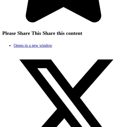
Please Share This
Share this content
Opens in a new window