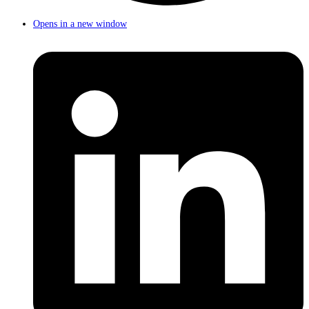
Opens in a new window