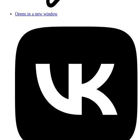
Opens in a new window