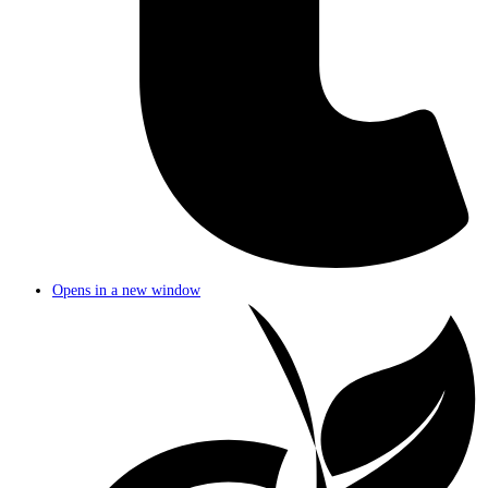
Opens in a new window