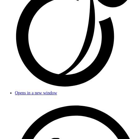
Opens in a new window