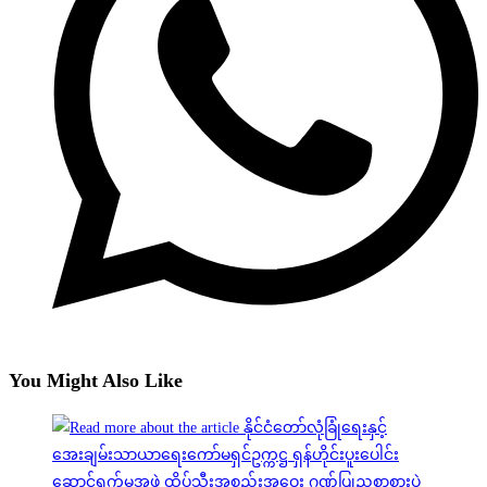
You Might Also Like