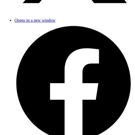
Opens in a new window