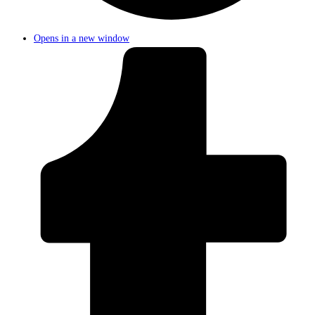
Opens in a new window