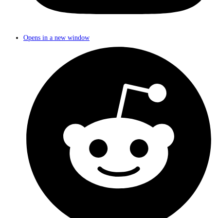
Opens in a new window