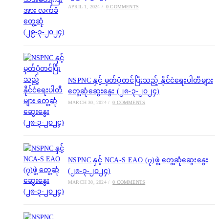
APRIL 1, 2024
/
0 COMMENTS
NSPNC နှင့် မှတ်ပုံတင်ပြီးသည့် နိုင်ငံရေးပါတီများ
တွေ့ဆုံဆွေးနွေး (၂၈-၃-၂၀၂၄)
MARCH 30, 2024
/
0 COMMENTS
NSPNC နှင့် NCA-S EAO (၇)ဖွဲ့ တွေ့ဆုံဆွေးနွေး
(၂၈-၃-၂၀၂၄)
MARCH 30, 2024
/
0 COMMENTS