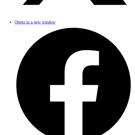
Opens in a new window