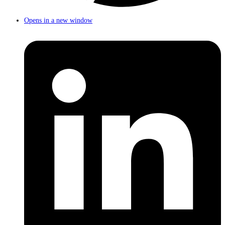
Opens in a new window