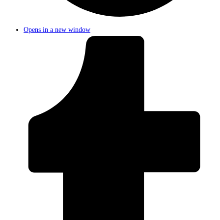
Opens in a new window