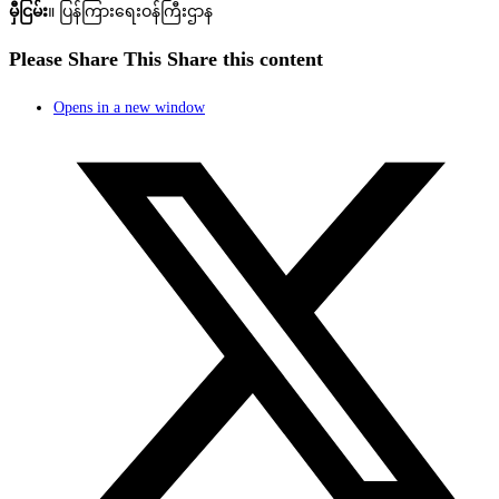
မှီငြမ်း
။ ပြန်ကြားရေးဝန်ကြီးဌာန
Please Share This
Share this content
Opens in a new window