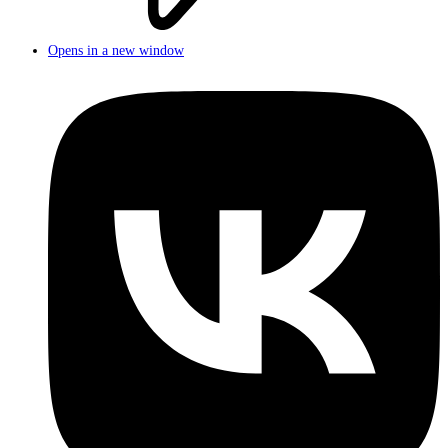
Opens in a new window