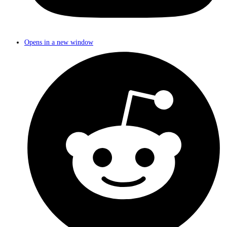
Opens in a new window