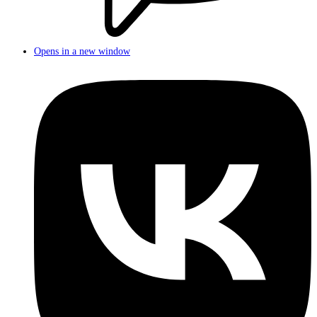
Opens in a new window