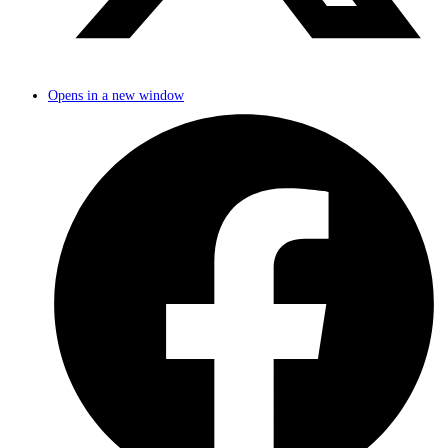
Opens in a new window