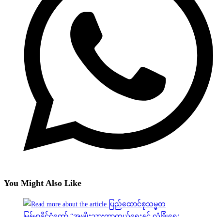
You Might Also Like