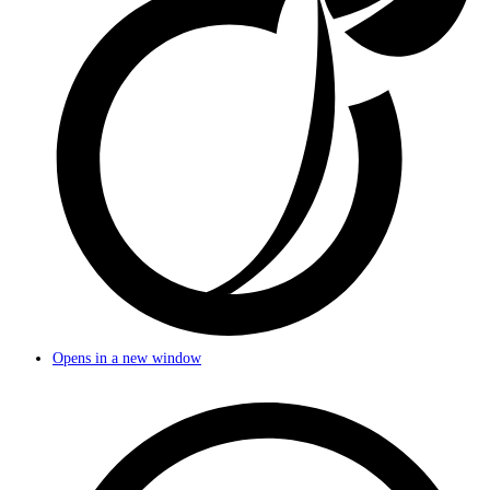
Opens in a new window