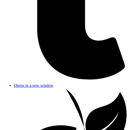
Opens in a new window