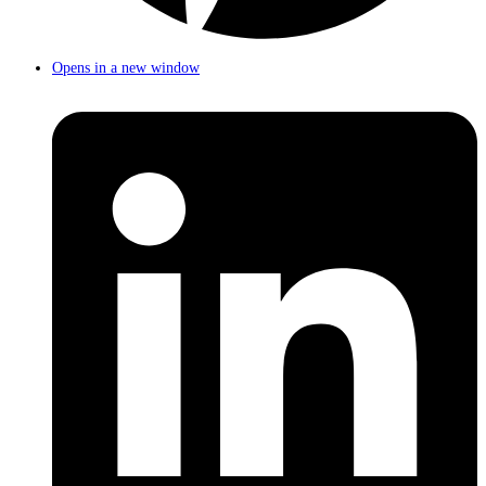
Opens in a new window