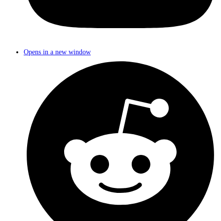
Opens in a new window