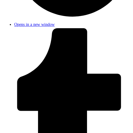
Opens in a new window