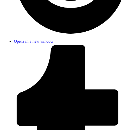
Opens in a new window