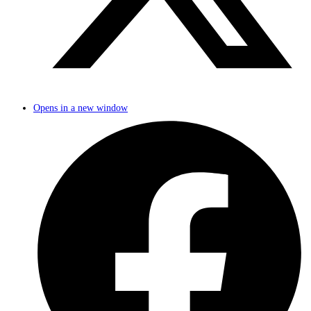
Opens in a new window