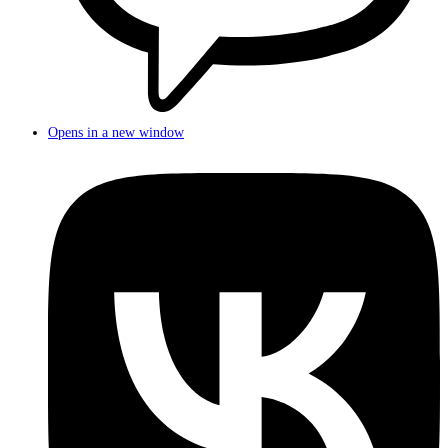
Opens in a new window