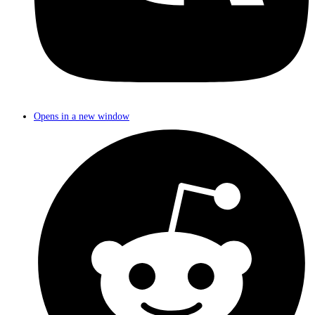
Opens in a new window