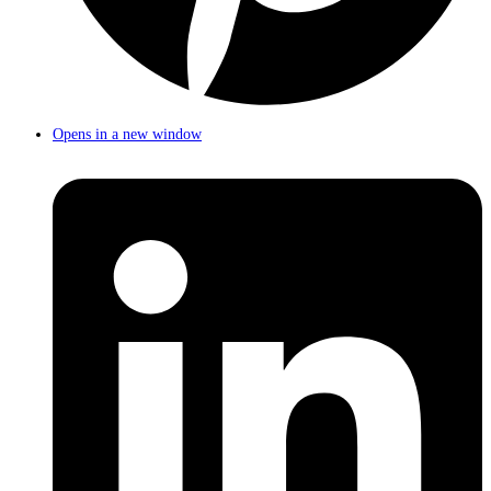
Opens in a new window