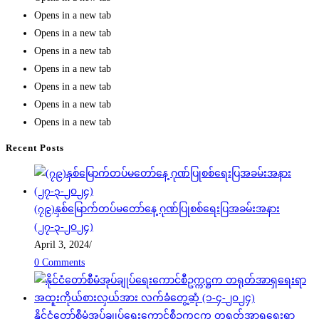
Opens in a new tab
Opens in a new tab
Opens in a new tab
Opens in a new tab
Opens in a new tab
Opens in a new tab
Opens in a new tab
Recent Posts
(၇၉)နှစ်မြောက်တပ်မတော်နေ့ ဂုဏ်ပြုစစ်ရေးပြအခမ်းအနား
(၂၇-၃-၂၀၂၄)
April 3, 2024
/
0 Comments
နိုင်ငံတော်စီမံအုပ်ချုပ်ရေးကောင်စီဥက္ကဋ္ဌက တရုတ်အာရှရေးရာ