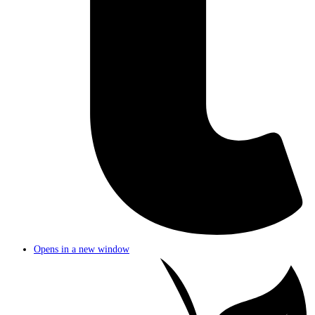
Opens in a new window