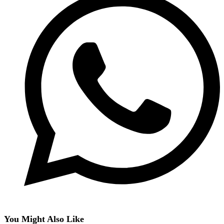
You Might Also Like