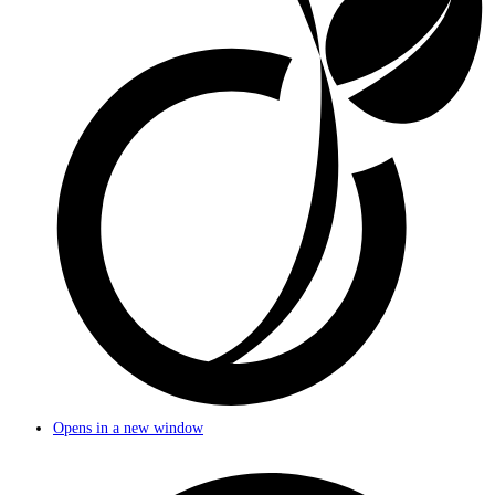
Opens in a new window