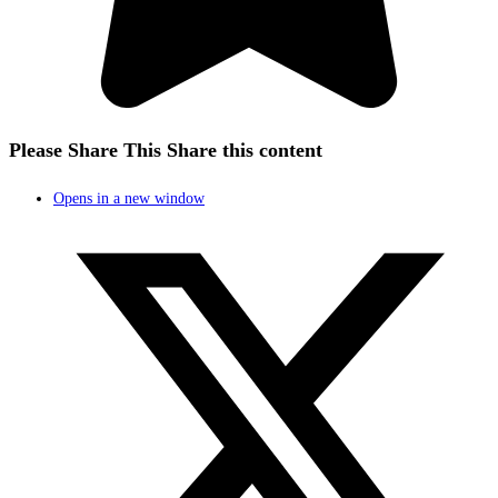
Please Share This
Share this content
Opens in a new window