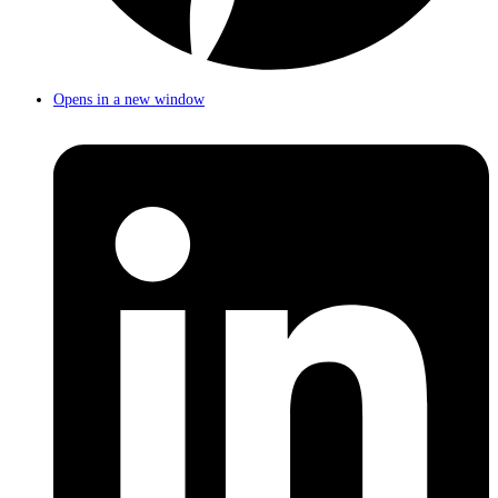
Opens in a new window