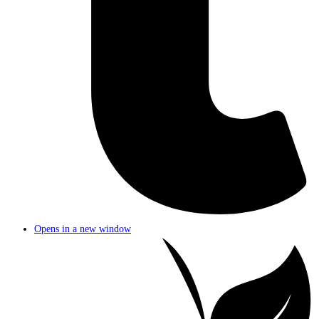
Opens in a new window