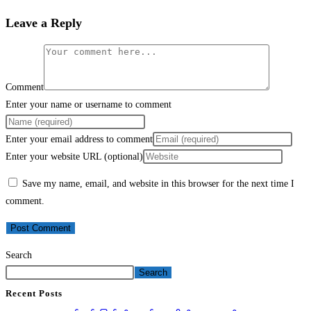
Leave a Reply
Comment
Enter your name or username to comment
Enter your email address to comment
Enter your website URL (optional)
Save my name, email, and website in this browser for the next time I
comment.
Search
Search
Recent Posts