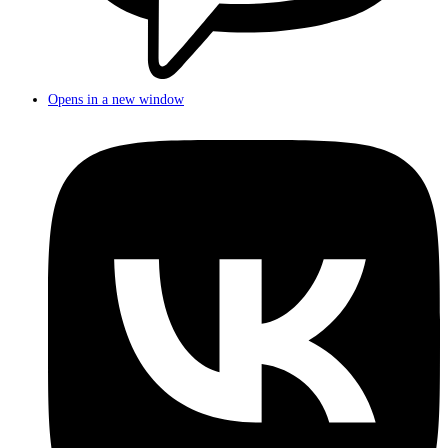
Opens in a new window