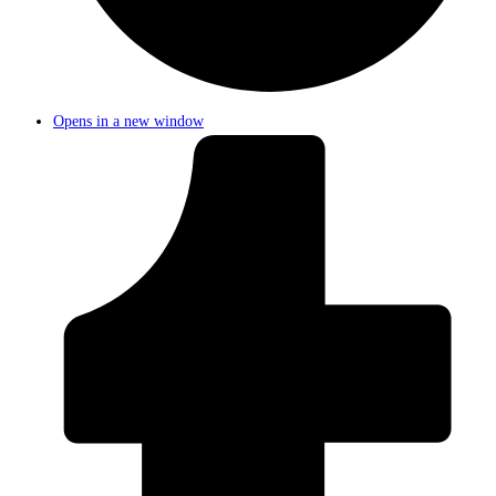
Opens in a new window