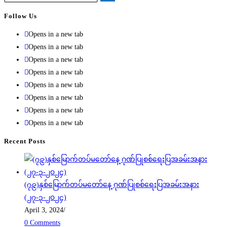
Follow Us
Opens in a new tab
Opens in a new tab
Opens in a new tab
Opens in a new tab
Opens in a new tab
Opens in a new tab
Opens in a new tab
Opens in a new tab
Recent Posts
(၇၉)နှစ်မြောက်တပ်မတော်နေ့ ဂုဏ်ပြုစစ်ရေးပြအခမ်းအနား
(၂၇-၃-၂၀၂၄)
April 3, 2024
/
0 Comments