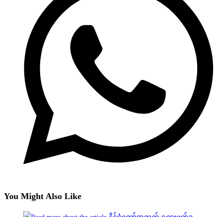
You Might Also Like