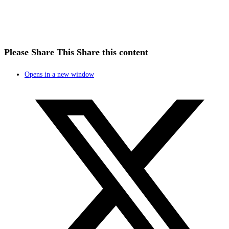
Please Share This
Share this content
Opens in a new window