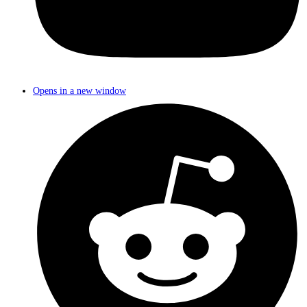
Opens in a new window