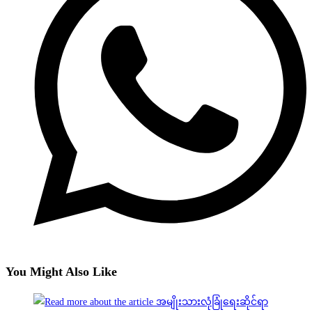
You Might Also Like