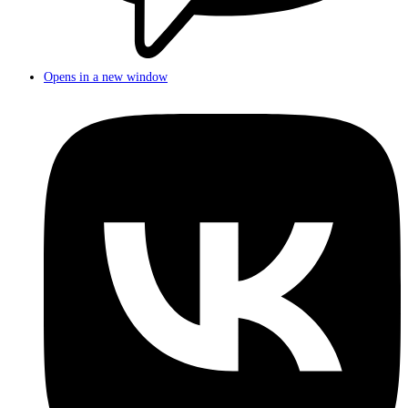
Opens in a new window