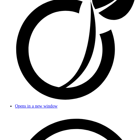
Opens in a new window