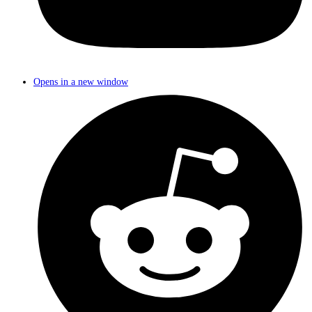
Opens in a new window