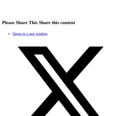
Please Share This
Share this content
Opens in a new window