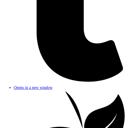
Opens in a new window