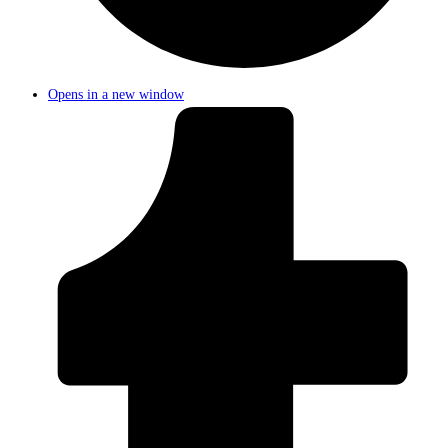
Opens in a new window