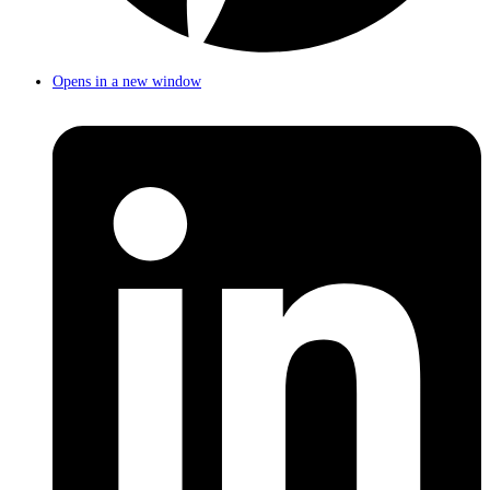
Opens in a new window