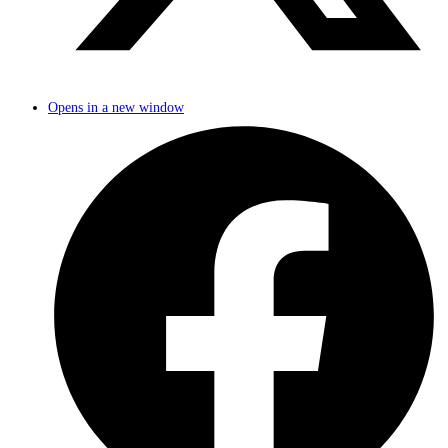
Opens in a new window