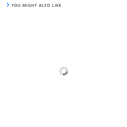
YOU MIGHT ALSO LIKE