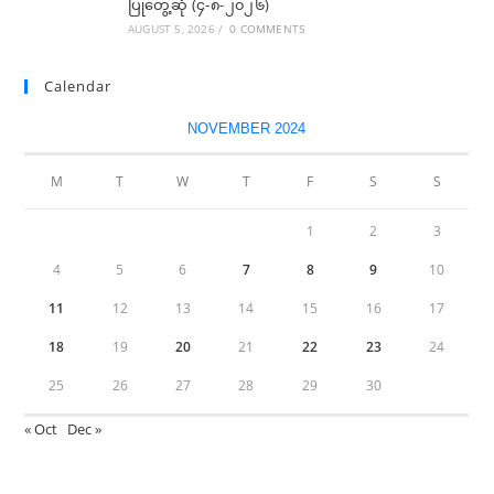
ပြုတွေ့ဆုံ (၄-၈-၂၀၂၆)
AUGUST 5, 2026
/
0 COMMENTS
Calendar
NOVEMBER 2024
M
T
W
T
F
S
S
1
2
3
4
5
6
7
8
9
10
11
12
13
14
15
16
17
18
19
20
21
22
23
24
25
26
27
28
29
30
« Oct
Dec »