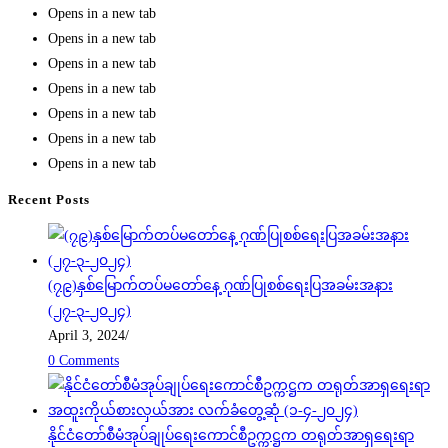
Opens in a new tab
Opens in a new tab
Opens in a new tab
Opens in a new tab
Opens in a new tab
Opens in a new tab
Opens in a new tab
Recent Posts
(၇၉)နှစ်မြောက်တပ်မတော်နေ့ ဂုဏ်ပြုစစ်ရေးပြအခမ်းအနား
(၂၇-၃-၂၀၂၄)
April 3, 2024
/
0 Comments
နိုင်ငံတော်စီမံအုပ်ချုပ်ရေးကောင်စီဥက္ကဋ္ဌက တရုတ်အာရှရေးရာ