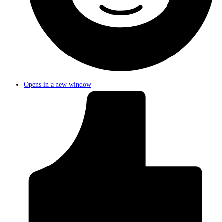
Opens in a new window