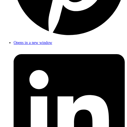
Opens in a new window