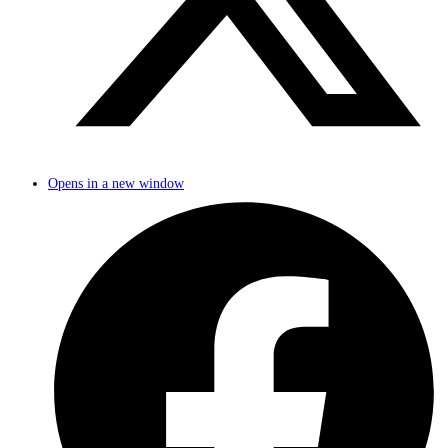
Opens in a new window