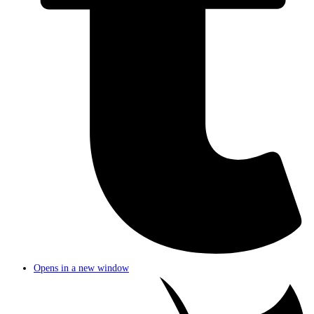
Opens in a new window