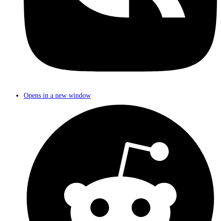
Opens in a new window