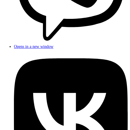
Opens in a new window