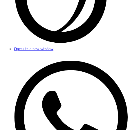
Opens in a new window