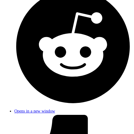
Opens in a new window