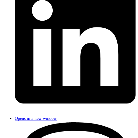
Opens in a new window