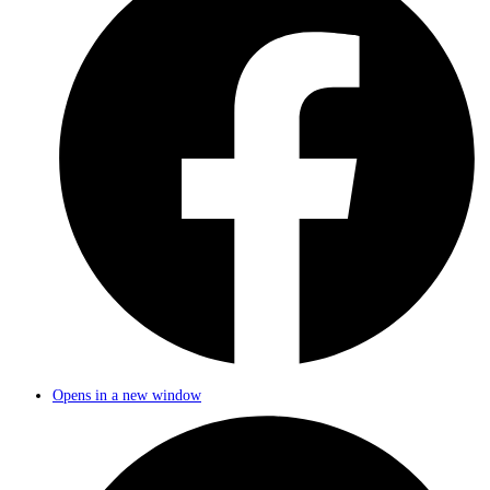
Opens in a new window