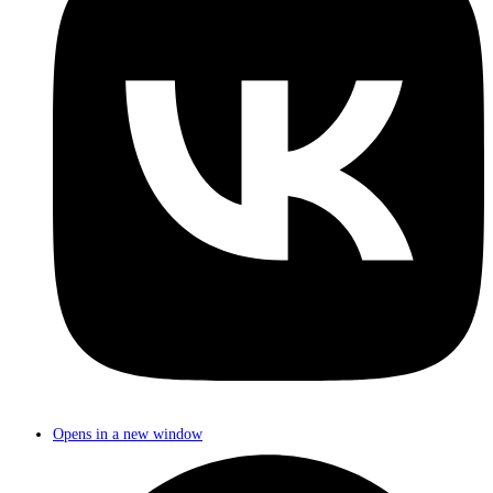
Opens in a new window