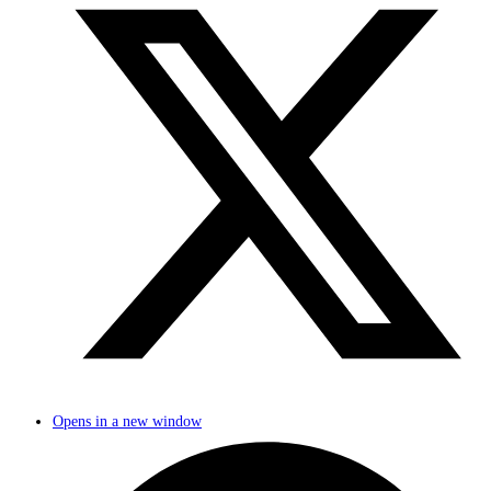
Opens in a new window