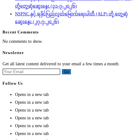
တို့တွေ့ဆုံဆွေးနွေး (၃၁-၇-၂၀၂၆)
NSPNC နှင့် ရခိုင်ပြည်လွတ်မြောက်ရေးပါတီ (ALP) တို့ တွေ့ဆုံ
ဆွေးနွေး (၂၇-၇-၂၀၂၆)
Recent Comments
No comments to show.
Newsletter
Get all latest content delivered to your email a few times a month.
Go
Follow Us
Opens in a new tab
Opens in a new tab
Opens in a new tab
Opens in a new tab
Opens in a new tab
Opens in a new tab