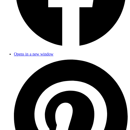
Opens in a new window