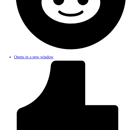
Opens in a new window