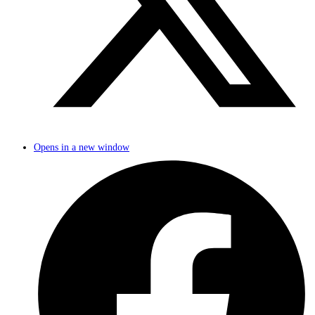
Opens in a new window