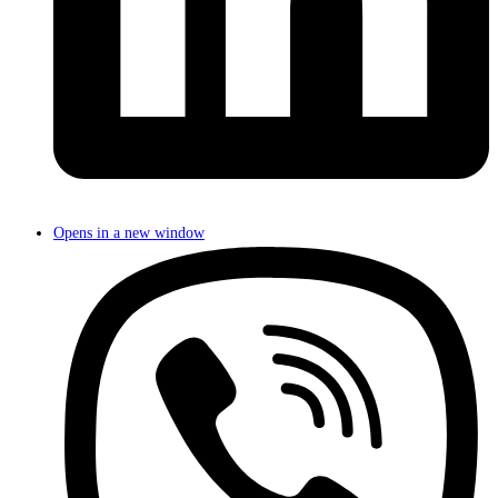
Opens in a new window