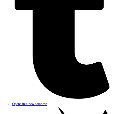
Opens in a new window