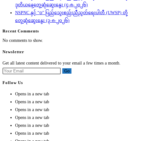
ဒုတိယနေ့တွေ့ဆုံဆွေးနွေး (၄-၈-၂၀၂၆)
NSPNC နှင့် “ဝ” ပြည်သွေးစည်းညီညွတ်ရေးပါတီ (UWSP) တို့
တွေ့ဆုံဆွေးနွေး (၃-၈-၂၀၂၆)
Recent Comments
No comments to show.
Newsletter
Get all latest content delivered to your email a few times a month.
Go
Follow Us
Opens in a new tab
Opens in a new tab
Opens in a new tab
Opens in a new tab
Opens in a new tab
Opens in a new tab