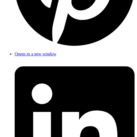
Opens in a new window