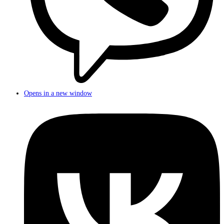
Opens in a new window