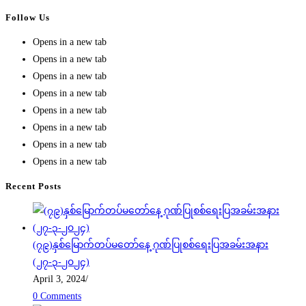
Follow Us
Opens in a new tab
Opens in a new tab
Opens in a new tab
Opens in a new tab
Opens in a new tab
Opens in a new tab
Opens in a new tab
Opens in a new tab
Recent Posts
(၇၉)နှစ်မြောက်တပ်မတော်နေ့ ဂုဏ်ပြုစစ်ရေးပြအခမ်းအနား
(၂၇-၃-၂၀၂၄)
April 3, 2024
/
0 Comments