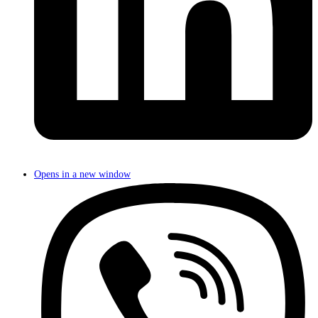
Opens in a new window