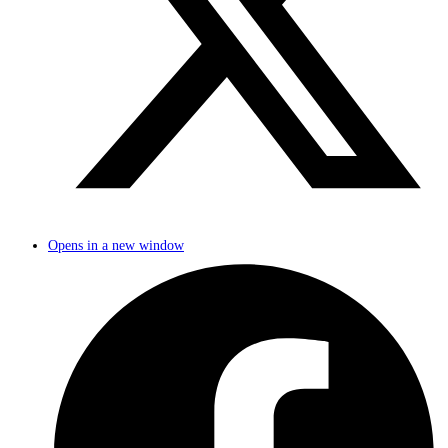
Opens in a new window