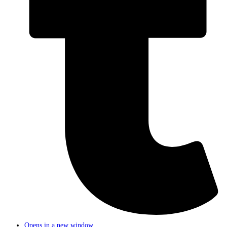
Opens in a new window