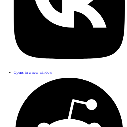
Opens in a new window