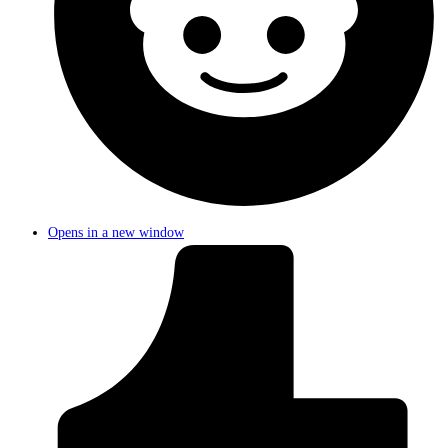
Opens in a new window