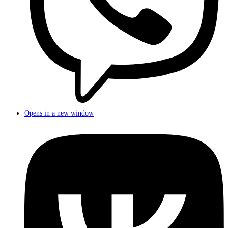
Opens in a new window