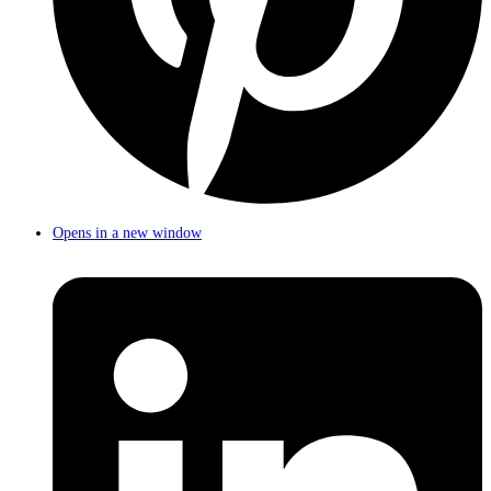
Opens in a new window