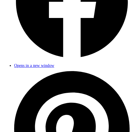
Opens in a new window